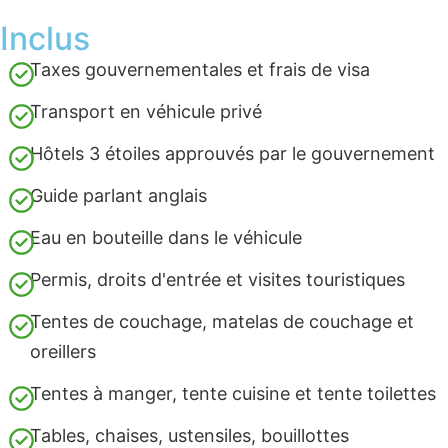
Inclus
Taxes gouvernementales et frais de visa
Transport en véhicule privé
Hôtels 3 étoiles approuvés par le gouvernement
Guide parlant anglais
Eau en bouteille dans le véhicule
Permis, droits d'entrée et visites touristiques
Tentes de couchage, matelas de couchage et
oreillers
Tentes à manger, tente cuisine et tente toilettes
Tables, chaises, ustensiles, bouillottes