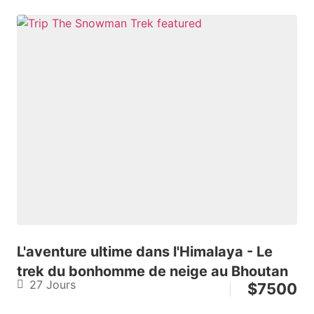
L'aventure ultime dans l'Himalaya - Le
trek du bonhomme de neige au Bhoutan
27 Jours
$
7500