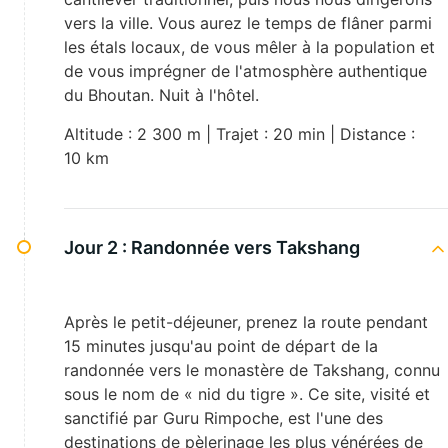
vers la ville. Vous aurez le temps de flâner parmi
les étals locaux, de vous mêler à la population et
de vous imprégner de l'atmosphère authentique
du Bhoutan. Nuit à l'hôtel.
Altitude : 2 300 m | Trajet : 20 min | Distance :
10 km
Jour 2 :
Randonnée vers Takshang
Après le petit-déjeuner, prenez la route pendant
15 minutes jusqu'au point de départ de la
randonnée vers le monastère de Takshang, connu
sous le nom de « nid du tigre ». Ce site, visité et
sanctifié par Guru Rimpoche, est l'une des
destinations de pèlerinage les plus vénérées de