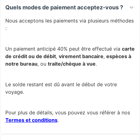
Quels modes de paiement acceptez-vous ?
Nous acceptons les paiements via plusieurs méthodes
:
Un paiement anticipé 40% peut être effectué via
carte
de crédit ou de débit
,
virement bancaire
,
espèces à
notre bureau
, ou
traite/chèque à vue
.
Le solde restant est dû avant le début de votre
voyage.
Pour plus de détails, vous pouvez vous référer à nos
Termes et conditions
.