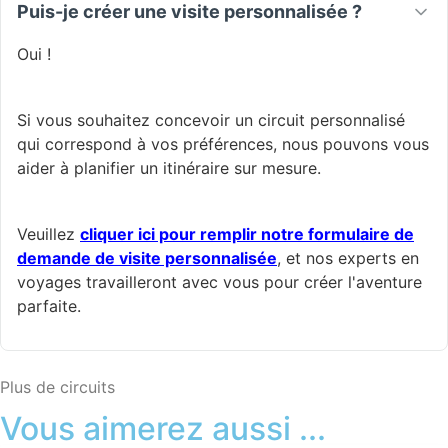
Puis-je créer une visite personnalisée ?
Oui !
Si vous souhaitez concevoir un circuit personnalisé
qui correspond à vos préférences, nous pouvons vous
aider à planifier un itinéraire sur mesure.
Veuillez
cliquer ici pour remplir notre formulaire de
demande de visite personnalisée
, et nos experts en
voyages travailleront avec vous pour créer l'aventure
parfaite.
Plus de circuits
Vous aimerez aussi ...