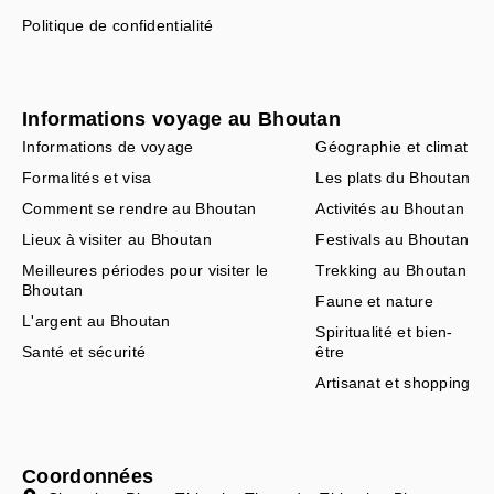
Politique de confidentialité
Informations voyage au Bhoutan
Informations de voyage
Géographie et climat
Formalités et visa
Les plats du Bhoutan
Comment se rendre au Bhoutan
Activités au Bhoutan
Lieux à visiter au Bhoutan
Festivals au Bhoutan
Meilleures périodes pour visiter le
Trekking au Bhoutan
Bhoutan
Faune et nature
L'argent au Bhoutan
Spiritualité et bien-
Santé et sécurité
être
Artisanat et shopping
Coordonnées