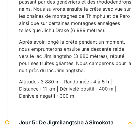
passant par des genévriers et des rhododendrons
nains. Nous suivrons ensuite la crête avec vue sur
les chaînes de montagnes de Thimphu et de Paro
ainsi que sur certaines montagnes enneigées
telles que Jichu Drake (6 989 mètres).
Après avoir longé la crête pendant un moment,
nous emprunterons ensuite une descente raide
vers le lac Jimilangtsho (3 880 mètres), réputé
pour ses truites géantes. Nous camperons pour la
nuit près du lac Jimilangtsho.
Altitude : 3 880 m | Randonnée : 4 à 5 h |
Distance : 11 km | Dénivelé positif : 400 m |
Dénivelé négatif : 300 m
Jour 5 :
De Jigmilangtsho à Simokota