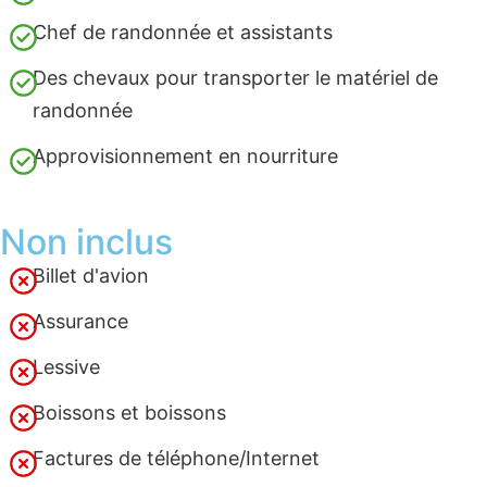
Chef de randonnée et assistants
Des chevaux pour transporter le matériel de
randonnée
Approvisionnement en nourriture
Non inclus
Billet d'avion
Assurance
Lessive
Boissons et boissons
Factures de téléphone/Internet