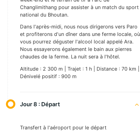
Changlimithang pour assister à un match du sport
national du Bhoutan.
Dans l'après-midi, nous nous dirigerons vers Paro
et profiterons d'un dîner dans une ferme locale, où
vous pourrez déguster l'alcool local appelé Ara.
Nous essayerons également le bain aux pierres
chaudes de la ferme. La nuit sera à l'hôtel.
Altitude : 2 300 m | Trajet : 1 h | Distance : 70 km |
Dénivelé positif : 900 m
Jour 8 :
Départ
Transfert à l'aéroport pour le départ