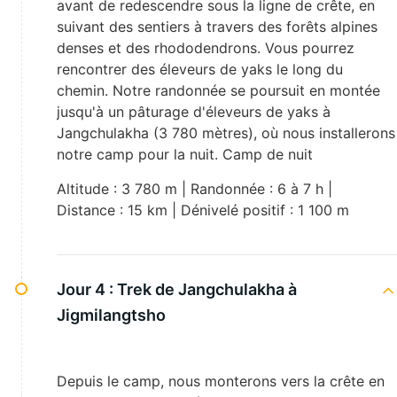
avant de redescendre sous la ligne de crête, en
suivant des sentiers à travers des forêts alpines
denses et des rhododendrons. Vous pourrez
rencontrer des éleveurs de yaks le long du
chemin. Notre randonnée se poursuit en montée
jusqu'à un pâturage d'éleveurs de yaks à
Jangchulakha (3 780 mètres), où nous installerons
notre camp pour la nuit. Camp de nuit
Altitude : 3 780 m | Randonnée : 6 à 7 h |
Distance : 15 km | Dénivelé positif : 1 100 m
Jour 4 :
Trek de Jangchulakha à
Jigmilangtsho
Depuis le camp, nous monterons vers la crête en