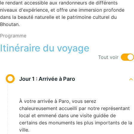
le rendant accessible aux randonneurs de différents
niveaux d'expérience, et offre une immersion profonde
dans la beauté naturelle et le patrimoine culturel du
Bhoutan.
Programme
Itinéraire du voyage
Tout voir
Jour 1 :
Arrivée à Paro
À votre arrivée à Paro, vous serez
chaleureusement accueilli par notre représentant
local et emmené dans une visite guidée de
certains des monuments les plus importants de la
ville.