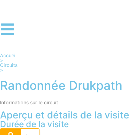
Accueil
>
Circuits
>
Randonnée Drukpath
Informations sur le circuit
Aperçu et détails de la visite
Durée de la visite