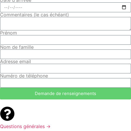
Commentaires (le cas échéant)
Prénom
Nom de famille
Adresse email
Numéro de téléphone
Demande de renseignements
Questions générales →