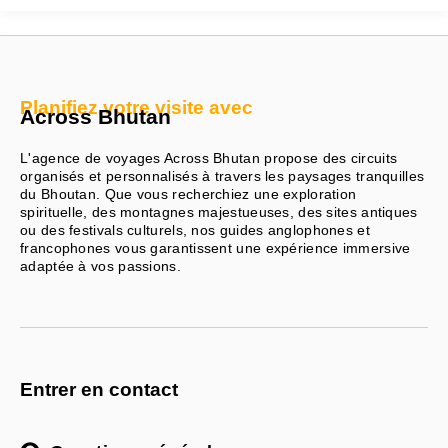
Planifiez votre visite avec
Across Bhutan
L'agence de voyages Across Bhutan propose des circuits
organisés et personnalisés à travers les paysages tranquilles
du Bhoutan. Que vous recherchiez une exploration
spirituelle, des montagnes majestueuses, des sites antiques
ou des festivals culturels, nos guides anglophones et
francophones vous garantissent une expérience immersive
adaptée à vos passions.
Entrer en contact