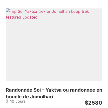
Randonnée Soi – Yaktsa ou randonnée en
boucle de Jomolhari
10 Jours
$
2580