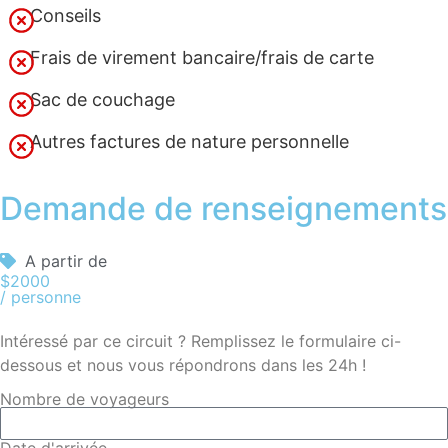
Conseils
Frais de virement bancaire/frais de carte
Sac de couchage
Autres factures de nature personnelle
Demande de renseignements
A partir de
$2000
/ personne
Intéressé par ce circuit ? Remplissez le formulaire ci-
dessous et nous vous répondrons dans les 24h !
Nombre de voyageurs
Date d'arrivée