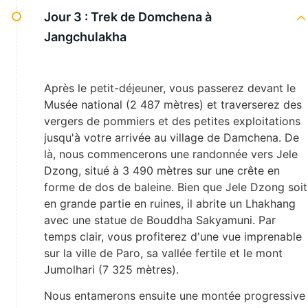
Jour 3 :
Trek de Domchena à
Jangchulakha
Après le petit-déjeuner, vous passerez devant le
Musée national (2 487 mètres) et traverserez des
vergers de pommiers et des petites exploitations
jusqu'à votre arrivée au village de Damchena. De
là, nous commencerons une randonnée vers Jele
Dzong, situé à 3 490 mètres sur une crête en
forme de dos de baleine. Bien que Jele Dzong soit
en grande partie en ruines, il abrite un Lhakhang
avec une statue de Bouddha Sakyamuni. Par
temps clair, vous profiterez d'une vue imprenable
sur la ville de Paro, sa vallée fertile et le mont
Jumolhari (7 325 mètres).
Nous entamerons ensuite une montée progressive