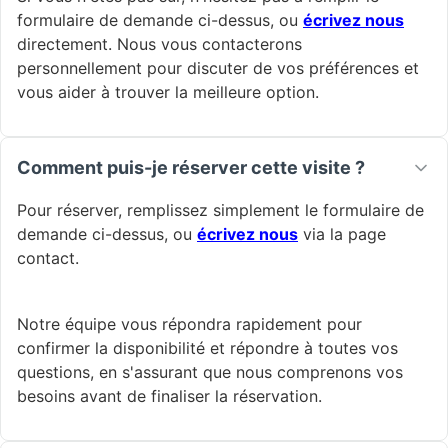
formulaire de demande ci-dessus, ou
écrivez nous
directement. Nous vous contacterons
personnellement pour discuter de vos préférences et
vous aider à trouver la meilleure option.
Comment puis-je réserver cette visite ?
Pour réserver, remplissez simplement le formulaire de
demande ci-dessus, ou
écrivez nous
via la page
contact.
Notre équipe vous répondra rapidement pour
confirmer la disponibilité et répondre à toutes vos
questions, en s'assurant que nous comprenons vos
besoins avant de finaliser la réservation.