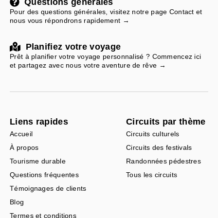
Questions générales
Pour des questions générales, visitez notre page Contact et
nous vous répondrons rapidement →
Planifiez votre voyage
Prêt à planifier votre voyage personnalisé ? Commencez ici
et partagez avec nous votre aventure de rêve →
Liens rapides
Circuits par thème
Accueil
Circuits culturels
À propos
Circuits des festivals
Tourisme durable
Randonnées pédestres
Questions fréquentes
Tous les circuits
Témoignages de clients
Blog
Termes et conditions