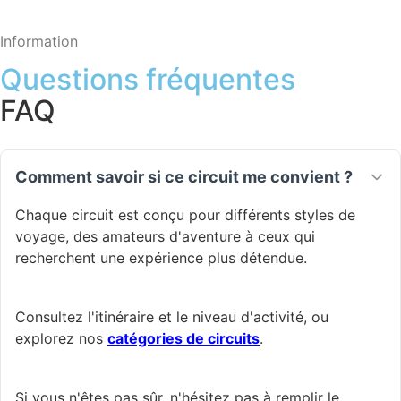
Information
Questions fréquentes
FAQ
Comment savoir si ce circuit me convient ?
Chaque circuit est conçu pour différents styles de
voyage, des amateurs d'aventure à ceux qui
recherchent une expérience plus détendue.
Consultez l'itinéraire et le niveau d'activité, ou
explorez nos
catégories de circuits
.
Si vous n'êtes pas sûr, n'hésitez pas à remplir le