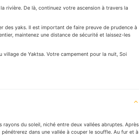
 rivière. De là, continuez votre ascension à travers la
er des yaks. Il est important de faire preuve de prudence à
entier, maintenez une distance de sécurité et laissez-les
u village de Yaktsa. Votre campement pour la nuit, Soi
s rayons du soleil, niché entre deux vallées abruptes. Après
 pénétrerez dans une vallée à couper le souffle. Au fur et à