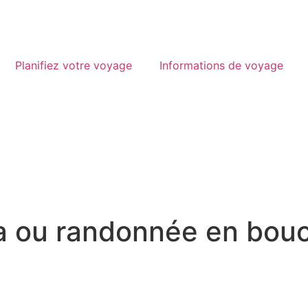
Planifiez votre voyage
Informations de voyage
a ou randonnée en bouc