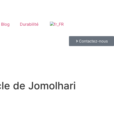
Blog
Durabilité
Contactez-nous
le de Jomolhari