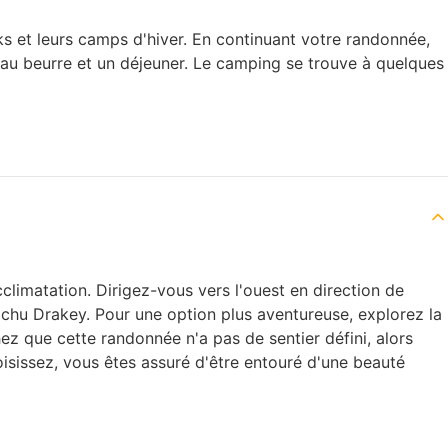
s et leurs camps d'hiver. En continuant votre randonnée,
é au beurre et un déjeuner. Le camping se trouve à quelques
climatation. Dirigez-vous vers l'ouest en direction de
ichu Drakey. Pour une option plus aventureuse, explorez la
ez que cette randonnée n'a pas de sentier défini, alors
oisissez, vous êtes assuré d'être entouré d'une beauté